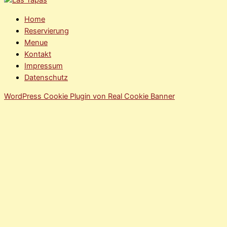
Home
Reservierung
Menue
Kontakt
Impressum
Datenschutz
WordPress Cookie Plugin von Real Cookie Banner